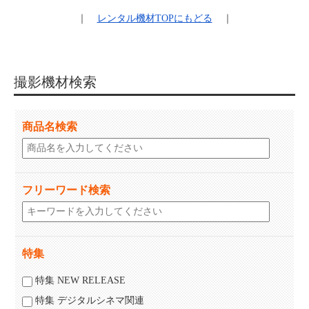
｜
レンタル機材
TOPにもどる
｜
撮影機材検索
商品名検索
フリーワード検索
特集
特集 NEW RELEASE
特集 デジタルシネマ関連