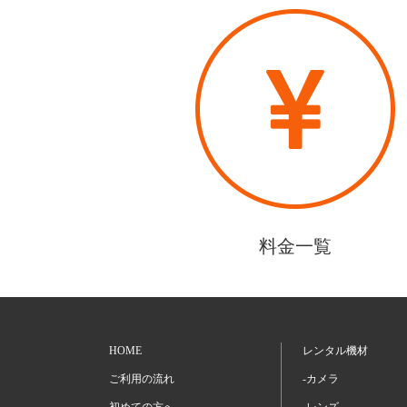
料金一覧
HOME
レンタル機材
ご利用の流れ
-カメラ