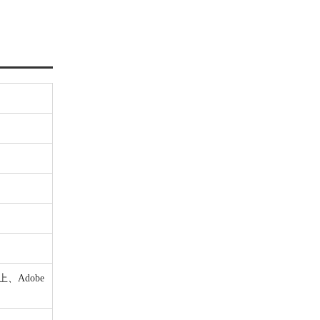
以上、Adobe