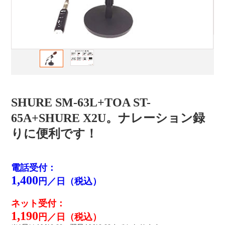
SHURE SM-63L+TOA ST-
65A+SHURE X2U。ナレーション録
りに便利です！
電話受付：
1,400
円／日（税込）
ネット受付：
1,190
円／日（税込）