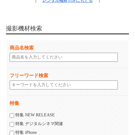
｜
レンタル機材
TOPにもどる
｜
撮影機材検索
商品名検索
フリーワード検索
特集
特集 NEW RELEASE
特集 デジタルシネマ関連
特集 iPhone