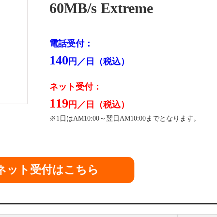
60MB/s Extreme
電話受付：
140
円／日（税込）
ネット受付：
119
円／日（税込）
※1日はAM10:00～翌日AM10:00までとなります。
ネット受付はこちら