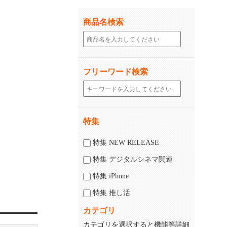
商品名検索
フリーワード検索
特集
特集 NEW RELEASE
特集 デジタルシネマ関連
特集 iPhone
特集 推し活
カテゴリ
カテゴリを選択すると機能等詳細