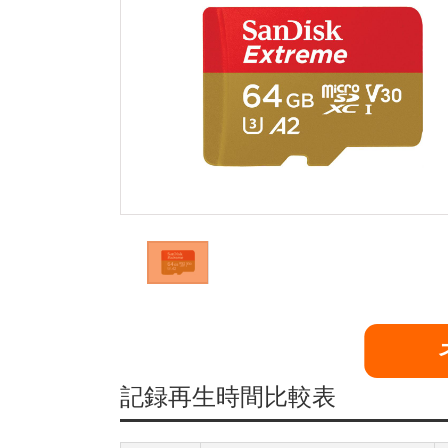
記録再生時間比較表