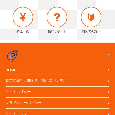
料金一覧
機材サポート
初めての方へ
HOME
特定商取引に関する法律に基づく表示
サイトポリシー
プライバシーポリシー
サイトマップ