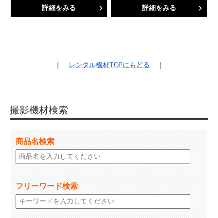
詳細をみる
詳細をみる
｜
レンタル機材
TOPにもどる
｜
撮影機材検索
商品名検索
フリーワード検索