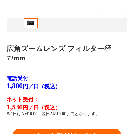
広角ズームレンズ フィルター径
72mm
電話受付：
1,800
円／日（税込）
ネット受付：
1,530
円／日（税込）
※1日はAM10:00～翌日AM10:00までとなります。