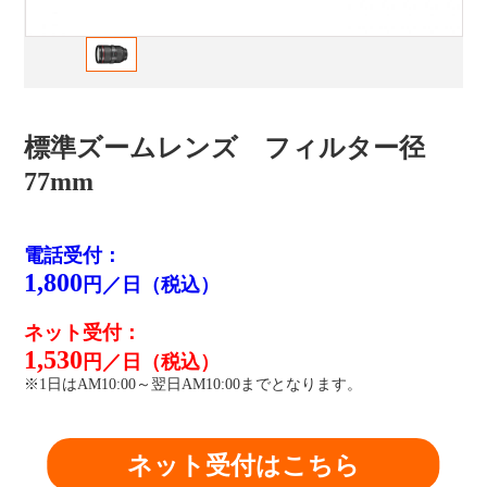
標準ズームレンズ フィルター径
77mm
電話受付：
1,800
円／日（税込）
ネット受付：
1,530
円／日（税込）
※1日はAM10:00～翌日AM10:00までとなります。
ネット受付はこちら