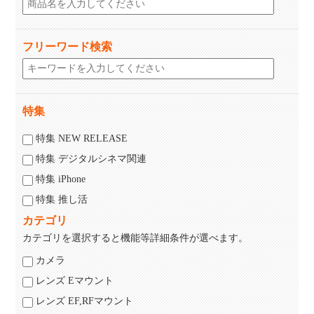
フリーワード検索
特集
特集 NEW RELEASE
特集 デジタルシネマ関連
特集 iPhone
特集 推し活
カテゴリ
カテゴリを選択すると機能等詳細条件が選べます。
カメラ
レンズ Eマウント
レンズ EF,RFマウント