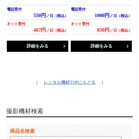
電話受付
電話受付
550円
1000円
／日（税込）
／日（税込）
ネット受付
ネット受付
467円
850円
／日（税込）
／日（税込）
詳細をみる
詳細をみる
｜
レンタル機材
TOPにもどる
｜
撮影機材検索
商品名検索