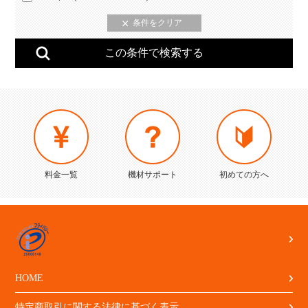
料金一覧
機材サポート
初めての方へ
HOME
特定商取引に関する法律に基づく表示