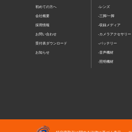
初めての方へ
-レンズ
会社概要
-三脚/一脚
採用情報
-収録メディア
お問い合わせ
-カメラアクセサリー
受付表ダウンロード
-バッテリー
お知らせ
-音声機材
-照明機材