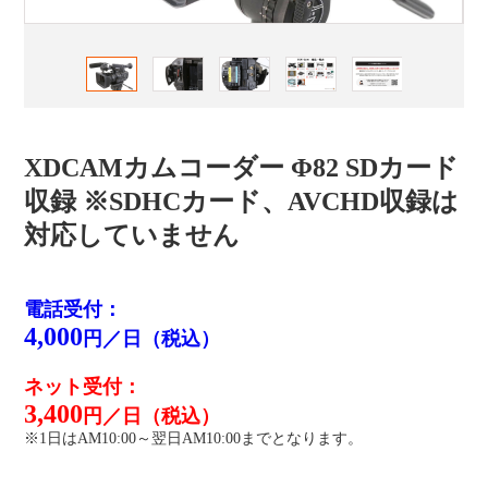
XDCAMカムコーダー Φ82 SDカード
収録 ※SDHCカード、AVCHD収録は
対応していません
電話受付：
4,000
円／日（税込）
ネット受付：
3,400
円／日（税込）
※1日はAM10:00～翌日AM10:00までとなります。