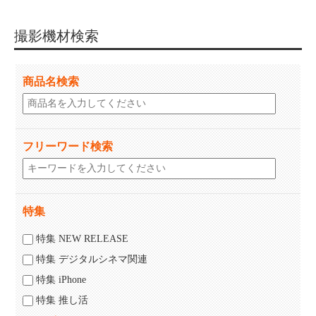
撮影機材検索
商品名検索
フリーワード検索
特集
特集 NEW RELEASE
特集 デジタルシネマ関連
特集 iPhone
特集 推し活