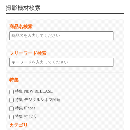
撮影機材検索
商品名検索
フリーワード検索
特集
特集 NEW RELEASE
特集 デジタルシネマ関連
特集 iPhone
特集 推し活
カテゴリ