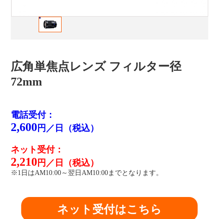
広角単焦点レンズ フィルター径
72mm
電話受付：
2,600
円／日（税込）
ネット受付：
2,210
円／日（税込）
※1日はAM10:00～翌日AM10:00までとなります。
ネット受付はこちら