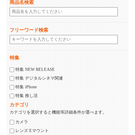
商品名検索
フリーワード検索
特集
特集 NEW RELEASE
特集 デジタルシネマ関連
特集 iPhone
特集 推し活
カテゴリ
カテゴリを選択すると機能等詳細条件が選べます。
カメラ
レンズ Eマウント