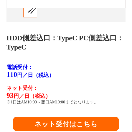
HDD側差込口：TypeC PC側差込口：
TypeC
電話受付：
110
円／日（税込）
ネット受付：
93
円／日（税込）
※1日はAM10:00～翌日AM10:00までとなります。
ネット受付はこちら