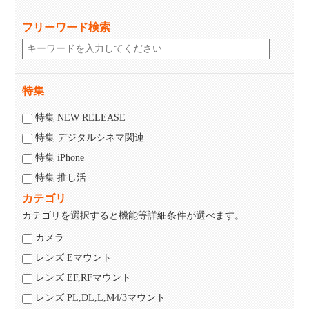
フリーワード検索
特集
特集 NEW RELEASE
特集 デジタルシネマ関連
特集 iPhone
特集 推し活
カテゴリ
カテゴリを選択すると機能等詳細条件が選べます。
カメラ
レンズ Eマウント
レンズ EF,RFマウント
レンズ PL,DL,L,M4/3マウント