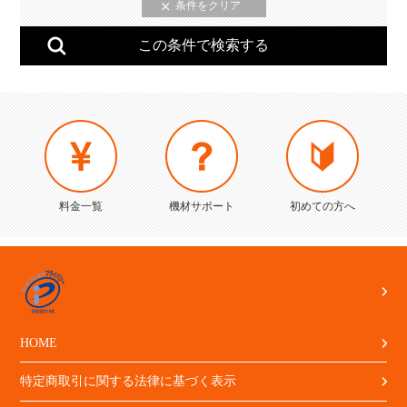
料金一覧
機材サポート
初めての方へ
HOME
特定商取引に関する法律に基づく表示