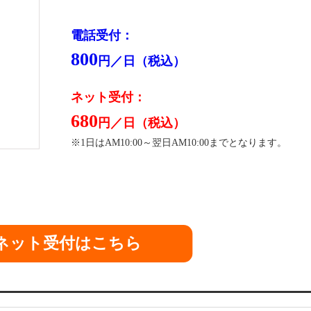
電話受付：
800
円／日（税込）
ネット受付：
680
円／日（税込）
※1日はAM10:00～翌日AM10:00までとなります。
ネット受付はこちら