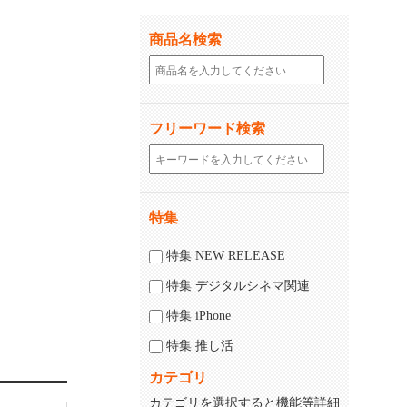
商品名検索
フリーワード検索
特集
特集 NEW RELEASE
特集 デジタルシネマ関連
特集 iPhone
特集 推し活
カテゴリ
カテゴリを選択すると機能等詳細