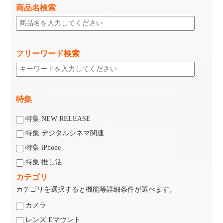
商品名検索
フリーワード検索
特集
特集 NEW RELEASE
特集 デジタルシネマ関連
特集 iPhone
特集 推し活
カテゴリ
カテゴリを選択すると機能等詳細条件が選べます。
カメラ
レンズ Eマウント