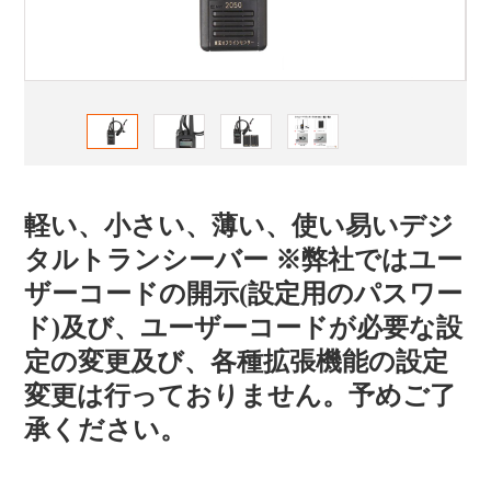
軽い、小さい、薄い、使い易いデジ
タルトランシーバー ※弊社ではユー
ザーコードの開示(設定用のパスワー
ド)及び、ユーザーコードが必要な設
定の変更及び、各種拡張機能の設定
変更は行っておりません。予めご了
承ください。