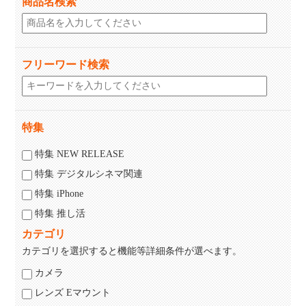
商品名検索
フリーワード検索
特集
特集 NEW RELEASE
特集 デジタルシネマ関連
特集 iPhone
特集 推し活
カテゴリ
カテゴリを選択すると機能等詳細条件が選べます。
カメラ
レンズ Eマウント