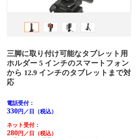
三脚に取り付け可能なタブレット用
ホルダー 5 インチのスマートフォン
から 12.9 インチのタブレットまで対
応
電話受付：
330
円／日（税込）
ネット受付：
280
円／日（税込）