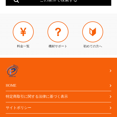
料金一覧
機材サポート
初めての方へ
HOME
特定商取引に関する法律に基づく表示
サイトポリシー