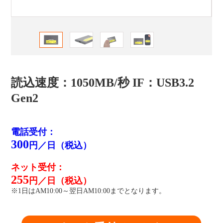
読込速度：1050MB/秒 IF：USB3.2
Gen2
電話受付：
300
円／日（税込）
ネット受付：
255
円／日（税込）
※1日はAM10:00～翌日AM10:00までとなります。