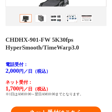
CHDHX-901-FW 5K30fps
HyperSmooth/TimeWarp3.0
電話受付：
2,000
円／日（税込）
ネット受付：
1,700
円／日（税込）
※1日はAM10:00～翌日AM10:00までとなります。