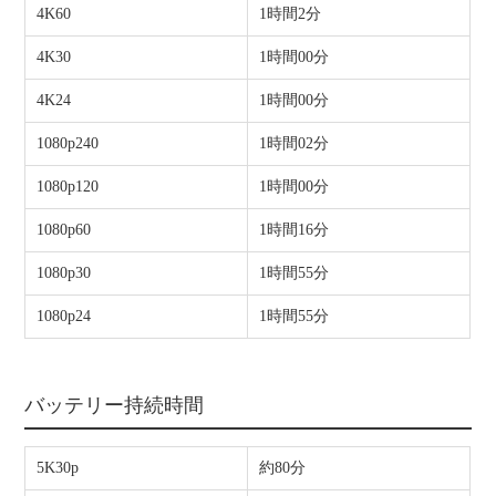
4K60
1時間2分
4K30
1時間00分
4K24
1時間00分
1080p240
1時間02分
1080p120
1時間00分
1080p60
1時間16分
1080p30
1時間55分
1080p24
1時間55分
バッテリー持続時間
5K30p
約80分