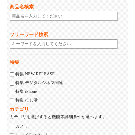
商品名検索
フリーワード検索
特集
特集 NEW RELEASE
特集 デジタルシネマ関連
特集 iPhone
特集 推し活
カテゴリ
カテゴリを選択すると機能等詳細条件が選べます。
カメラ