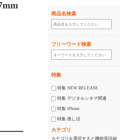
7mm
商品名検索
フリーワード検索
特集
特集 NEW RELEASE
特集 デジタルシネマ関連
特集 iPhone
特集 推し活
カテゴリ
カテゴリを選択すると機能等詳細