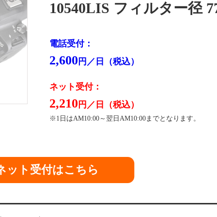
10540LIS フィルター径 7
電話受付：
2,600
円／日（税込）
ネット受付：
2,210
円／日（税込）
※1日はAM10:00～翌日AM10:00までとなります。
ネット受付はこちら