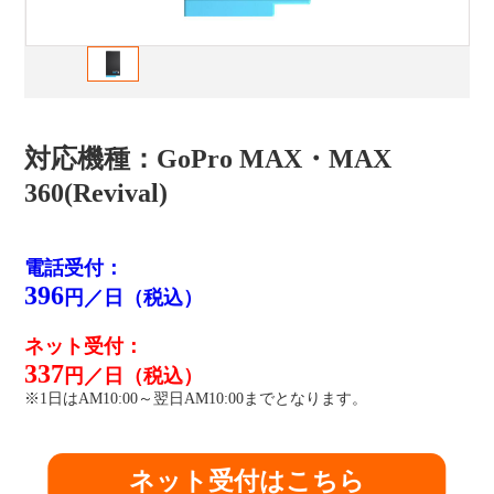
対応機種：GoPro MAX・MAX
360(Revival)
電話受付：
396
円／日（税込）
ネット受付：
337
円／日（税込）
※1日はAM10:00～翌日AM10:00までとなります。
ネット受付はこちら