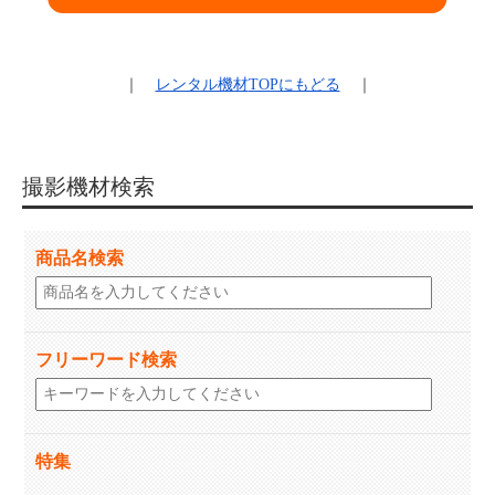
｜
レンタル機材
TOPにもどる
｜
撮影機材検索
商品名検索
フリーワード検索
特集