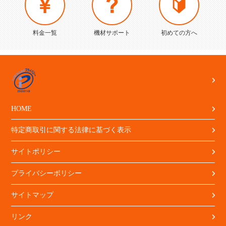
料金一覧
機材サポート
初めての方へ
HOME
特定商取引に関する法律に基づく表示
サイトポリシー
プライバシーポリシー
サイトマップ
リンク