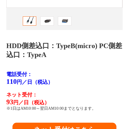
HDD側差込口：TypeB(micro) PC側差
込口：TypeA
電話受付：
110
円／日（税込）
ネット受付：
93
円／日（税込）
※1日はAM10:00～翌日AM10:00までとなります。