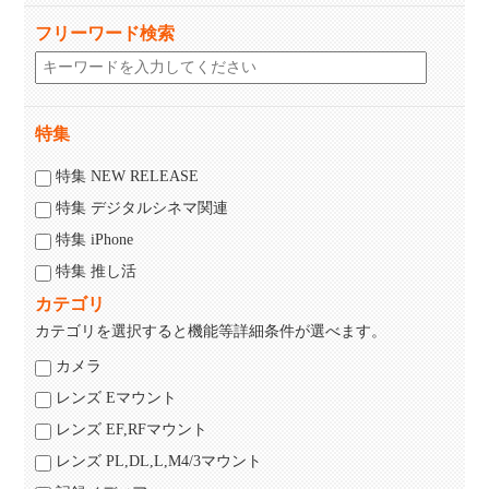
フリーワード検索
特集
特集 NEW RELEASE
特集 デジタルシネマ関連
特集 iPhone
特集 推し活
カテゴリ
カテゴリを選択すると機能等詳細条件が選べます。
カメラ
レンズ Eマウント
レンズ EF,RFマウント
レンズ PL,DL,L,M4/3マウント