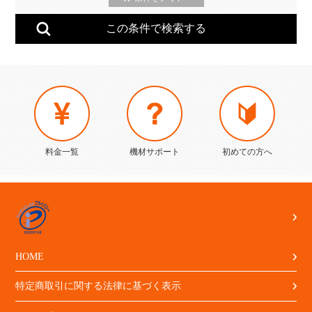
料金一覧
機材サポート
初めての方へ
HOME
特定商取引に関する法律に基づく表示