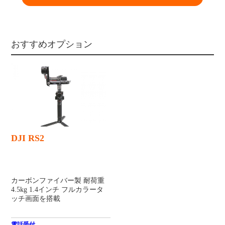
おすすめオプション
DJI RS2
カーボンファイバー製 耐荷重
4.5kg 1.4インチ フルカラータ
ッチ画面を搭載
電話受付