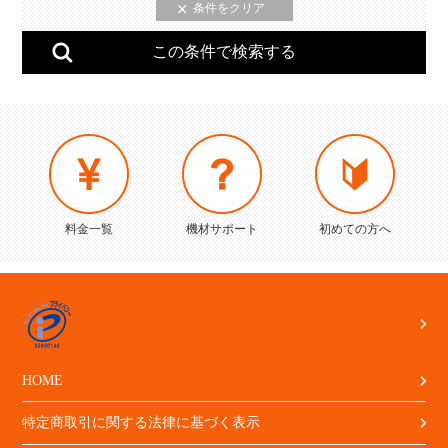
料金一覧
機材サポート
初めての方へ
HOME
特定商取引に関する法律に基づく表示