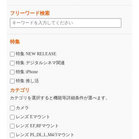
フリーワード検索
特集
特集 NEW RELEASE
特集 デジタルシネマ関連
特集 iPhone
特集 推し活
カテゴリ
カテゴリを選択すると機能等詳細条件が選べます。
カメラ
レンズ Eマウント
レンズ EF,RFマウント
レンズ PL,DL,L,M4/3マウント