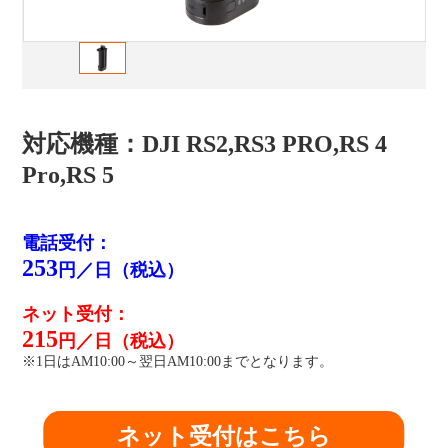
対応機種：DJI RS2,RS3 PRO,RS 4
Pro,RS 5
電話受付：
253
円／日（税込）
ネット受付：
215
円／日（税込）
※1日はAM10:00～翌日AM10:00までとなります。
ネット受付はこちら