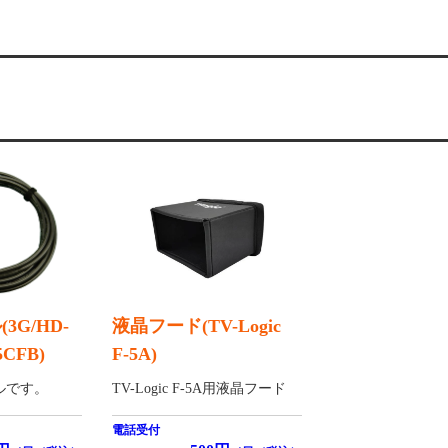
3G/HD-
液晶フード(TV-Logic
5CFB)
F-5A)
ルです。
TV-Logic F-5A用液晶フード
電話受付