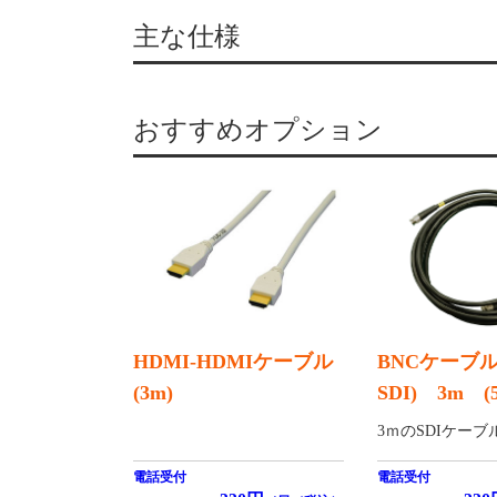
主な仕様
おすすめオプション
HDMI-HDMIケーブル
BNCケーブル(
(3m)
SDI) 3m (
3ｍのSDIケーブ
電話受付
電話受付