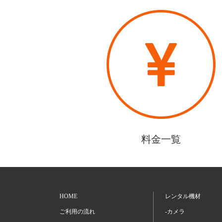
料金一覧
HOME
レンタル機材
ご利用の流れ
-カメラ