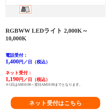
RGBWW LEDライト 2,000K～
10,000K
電話受付：
1,400
円／日（税込）
ネット受付：
1,190
円／日（税込）
※1日はAM10:00～翌日AM10:00までとなります。
ネット受付はこちら