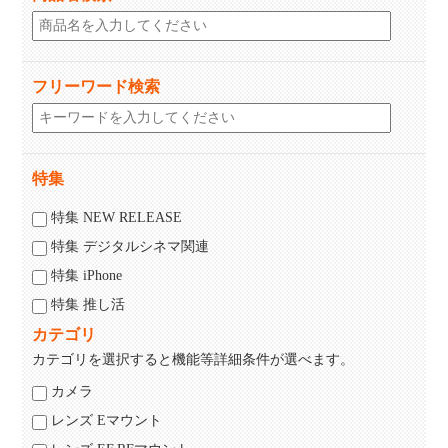
フリーワード検索
特集
特集 NEW RELEASE
特集 デジタルシネマ関連
特集 iPhone
特集 推し活
カテゴリ
カテゴリを選択すると機能等詳細条件が選べます。
カメラ
レンズ Eマウント