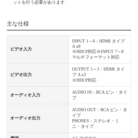
ットを行う必要があります
主な仕様
INPUT 1～8：HDMI タイプ
A x8
ビデオ入力
※HDCP対応※INPUT 7～8
マルチフォーマット対応
OUTPUT 1～3：HDMI タイ
ビデオ出力
プ A x3
※HDCP対応
AUDIO IN：RCA ピン・タイ
オーディオ入力
プ
AUDIO OUT：RCA ピン・タ
イプ
オーディオ出力
PHONES：ステレオ・ミ
ニ・タイプ