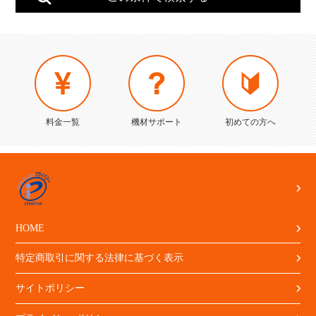
料金一覧
機材サポート
初めての方へ
HOME
特定商取引に関する法律に基づく表示
サイトポリシー