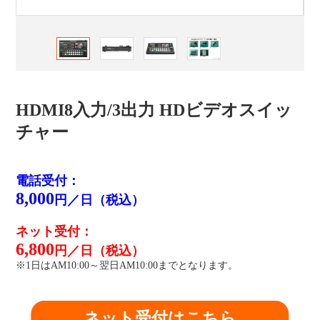
HDMI8入力/3出力 HDビデオスイッ
チャー
電話受付：
8,000
円／日（税込）
ネット受付：
6,800
円／日（税込）
※1日はAM10:00～翌日AM10:00までとなります。
ネット受付はこちら