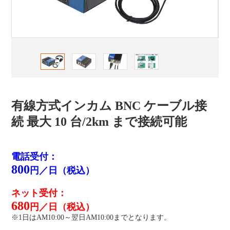
有線方式インカム BNC ケーブル接
続 最大 10 台/2km まで接続可能
電話受付：
800
円／日（税込）
ネット受付：
680
円／日（税込）
※1日はAM10:00～翌日AM10:00までとなります。