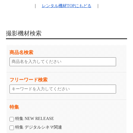
｜
レンタル機材
TOPにもどる
｜
撮影機材検索
商品名検索
フリーワード検索
特集
特集 NEW RELEASE
特集 デジタルシネマ関連