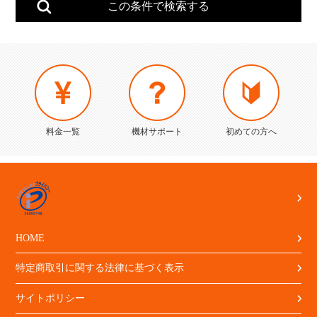
料金一覧
機材サポート
初めての方へ
HOME
特定商取引に関する法律に基づく表示
サイトポリシー