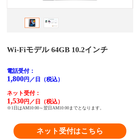
Wi-Fiモデル 64GB 10.2インチ
電話受付：
1,800
円／日（税込）
ネット受付：
1,530
円／日（税込）
※1日はAM10:00～翌日AM10:00までとなります。
ネット受付はこちら