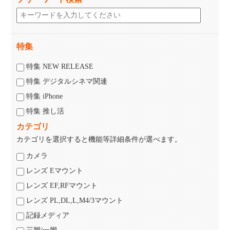
特集
特集 NEW RELEASE
特集 デジタルシネマ関連
特集 iPhone
特集 推し活
カテゴリ
カテゴリを選択すると機能等詳細条件が選べます。
カメラ
レンズ Eマウント
レンズ EF,RFマウント
レンズ PL,DL,L,M4/3マウント
記録メディア