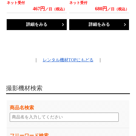
ネット受付
ネット受付
467円
680円
／日（税込）
／日（税込）
詳細をみる
詳細をみる
｜
レンタル機材
TOPにもどる
｜
撮影機材検索
商品名検索
フリーワード検索