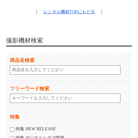
｜
レンタル機材
TOPにもどる
｜
撮影機材検索
商品名検索
フリーワード検索
特集
特集 NEW RELEASE
特集 デジタルシネマ関連