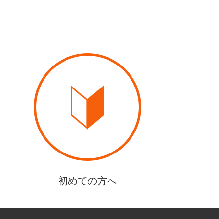
初めての方へ