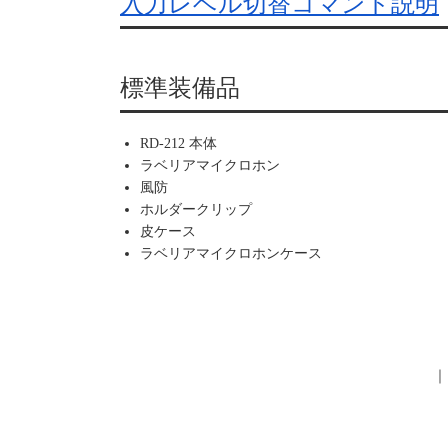
入力レベル切替コマンド説明
標準装備品
RD-212 本体
ラベリアマイクロホン
風防
ホルダークリップ
皮ケース
ラベリアマイクロホンケース
｜