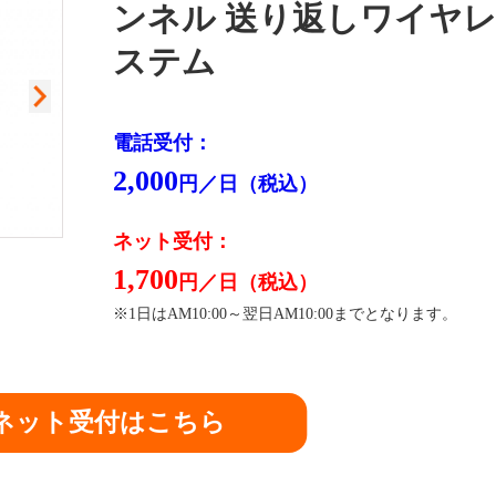
ンネル 送り返しワイヤ
ステム
電話受付：
2,000
円／日（税込）
ネット受付：
1,700
閉
円／日（税込）
※1日はAM10:00～翌日AM10:00までとなります。
ネット受付はこちら