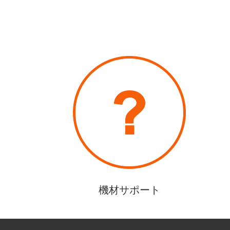
機材サポート