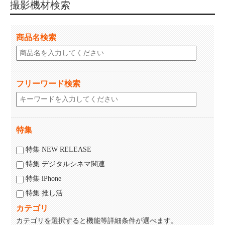
撮影機材検索
商品名検索
フリーワード検索
特集
特集 NEW RELEASE
特集 デジタルシネマ関連
特集 iPhone
特集 推し活
カテゴリ
カテゴリを選択すると機能等詳細条件が選べます。