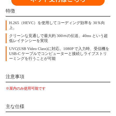
特徴
H.265（HEVC）を使用してコーディング効率を 30％向
上。
クリーンな見通しで最大約 300ｍの伝送、40ms という超
低レイテンシーを実現
UVC(USB Video Class)に対応。1080P で入力時、受信機を
USB-C ケーブルでコンピューターと接続しライブストリ
ーミングを行うことが可能
注意事項
※屋内のみ使用可能です
主な仕様