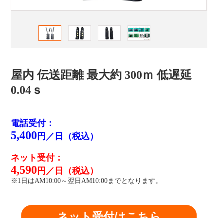
屋内 伝送距離 最大約 300ｍ 低遅延
0.04ｓ
電話受付：
5,400
円／日（税込）
ネット受付：
4,590
円／日（税込）
※1日はAM10:00～翌日AM10:00までとなります。
ネット受付はこちら