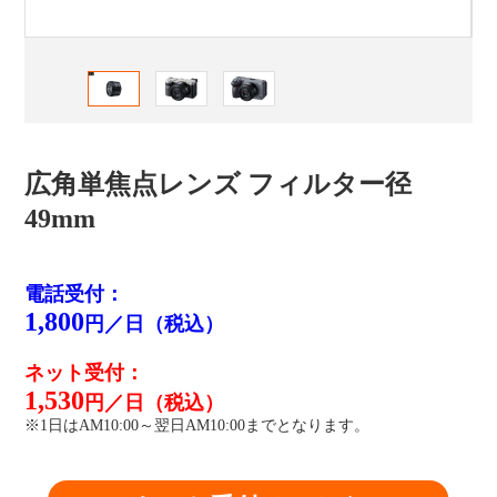
広角単焦点レンズ フィルター径
49mm
電話受付：
1,800
円／日（税込）
ネット受付：
1,530
円／日（税込）
※1日はAM10:00～翌日AM10:00までとなります。