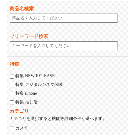
商品名検索
フリーワード検索
特集
特集 NEW RELEASE
特集 デジタルシネマ関連
特集 iPhone
特集 推し活
カテゴリ
カテゴリを選択すると機能等詳細条件が選べます。
カメラ