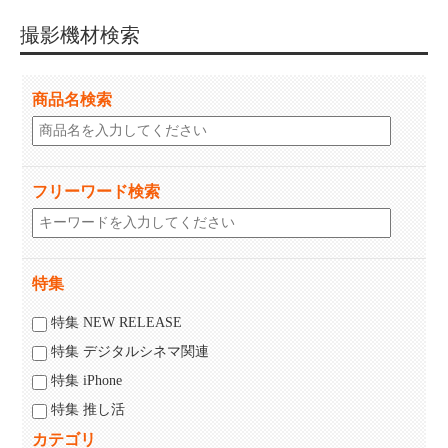
撮影機材検索
商品名検索
フリーワード検索
特集
特集 NEW RELEASE
特集 デジタルシネマ関連
特集 iPhone
特集 推し活
カテゴリ