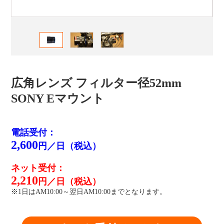
広角レンズ フィルター径52mm
SONY Eマウント
電話受付：
2,600
円／日（税込）
ネット受付：
2,210
円／日（税込）
※1日はAM10:00～翌日AM10:00までとなります。