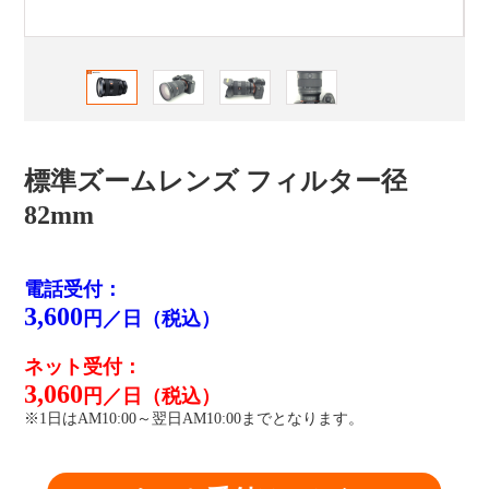
標準ズームレンズ フィルター径
82mm
電話受付：
3,600
円／日（税込）
ネット受付：
3,060
円／日（税込）
※1日はAM10:00～翌日AM10:00までとなります。