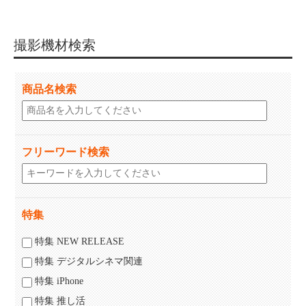
撮影機材検索
商品名検索
フリーワード検索
特集
特集 NEW RELEASE
特集 デジタルシネマ関連
特集 iPhone
特集 推し活