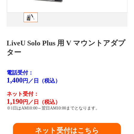
LiveU Solo Plus 用 V マウントアダプ
ター
電話受付：
1,400
円／日（税込）
ネット受付：
1,190
円／日（税込）
※1日はAM10:00～翌日AM10:00までとなります。
ネット受付はこちら