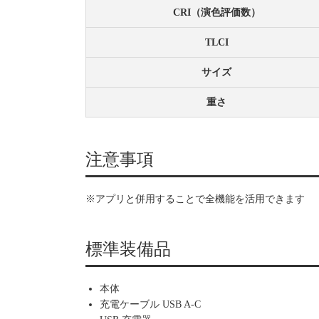
CRI（演色評価数）
TLCI
サイズ
重さ
注意事項
※アプリと併用することで全機能を活用できます
標準装備品
本体
充電ケーブル USB A-C