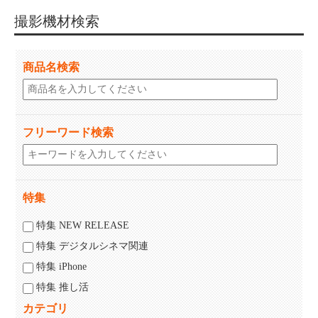
撮影機材検索
商品名検索
フリーワード検索
特集
特集 NEW RELEASE
特集 デジタルシネマ関連
特集 iPhone
特集 推し活
カテゴリ