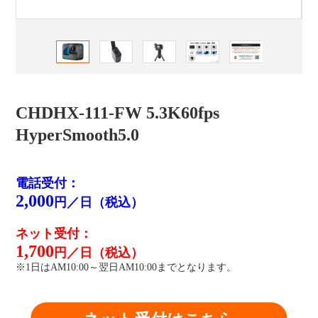
CHDHX-111-FW 5.3K60fps
HyperSmooth5.0
電話受付：
2,000
円／日（税込）
ネット受付：
1,700
円／日（税込）
※1日はAM10:00～翌日AM10:00までとなります。