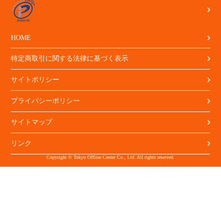
HOME
特定商取引に関する法律に基づく表示
サイトポリシー
プライバシーポリシー
サイトマップ
リンク
Copyright © Tokyo Offline Center Co., Ltd. All rights reserved.