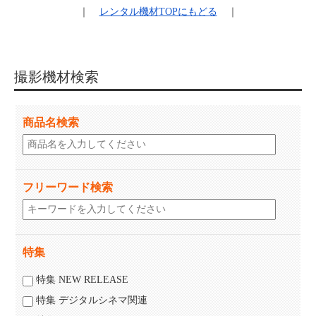
｜
レンタル機材
TOPにもどる
｜
撮影機材検索
商品名検索
フリーワード検索
特集
特集 NEW RELEASE
特集 デジタルシネマ関連