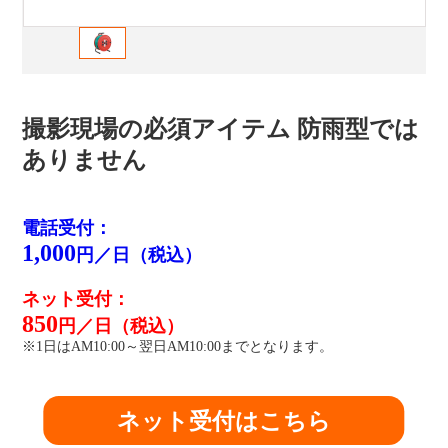
撮影現場の必須アイテム 防雨型では
ありません
電話受付：
1,000
円／日（税込）
ネット受付：
850
円／日（税込）
※1日はAM10:00～翌日AM10:00までとなります。
ネット受付はこちら