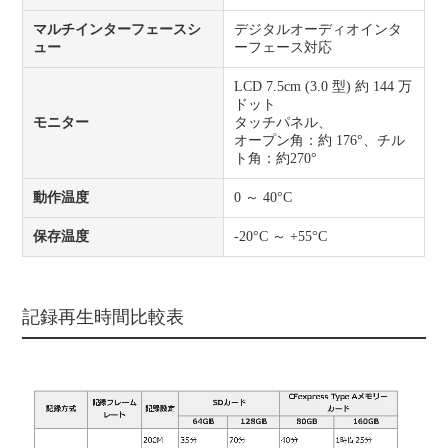
マルチインターフェースシ
デジタルオーディオインタ
ュー
ーフェース対応
LCD 7.5cm (3.0 型) 約 144 万
ドット
モニター
タッチパネル、
オープン角：約 176°、チル
ト角：約270°
動作温度
0 ～ 40°C
保存温度
-20°C ～ +55°C
記録再生時間比較表