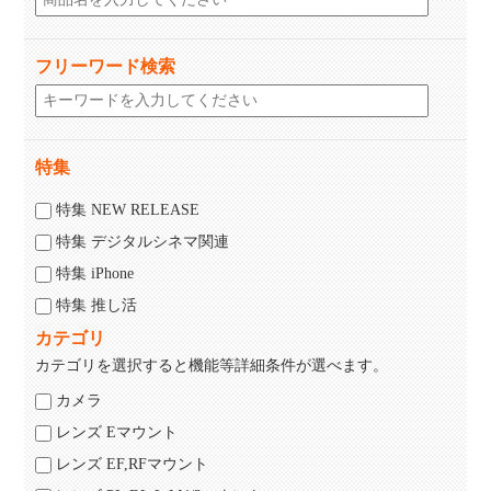
フリーワード検索
特集
特集 NEW RELEASE
特集 デジタルシネマ関連
特集 iPhone
特集 推し活
カテゴリ
カテゴリを選択すると機能等詳細条件が選べます。
カメラ
レンズ Eマウント
レンズ EF,RFマウント