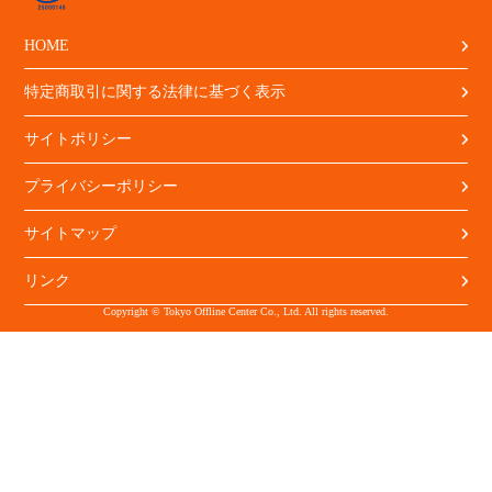
HOME
特定商取引に関する法律に基づく表示
サイトポリシー
プライバシーポリシー
サイトマップ
リンク
Copyright © Tokyo Offline Center Co., Ltd. All rights reserved.