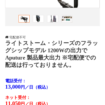
🚚
宅配便不可
ライトストーム・シリーズのフラッ
グシップモデル 1200Wの出力で
Aputure 製品最大出力 ※宅配便での
配送は行っておりません。
電話受付：
13,000
円／日（税込）
ネット受付：
11,050
円／日（税込）