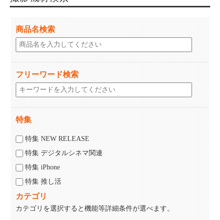
商品名検索
フリーワード検索
特集
特集 NEW RELEASE
特集 デジタルシネマ関連
特集 iPhone
特集 推し活
カテゴリ
カテゴリを選択すると機能等詳細条件が選べます。