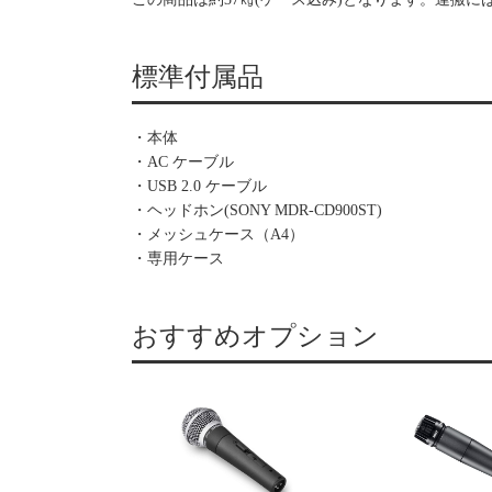
標準付属品
・本体
・AC ケーブル
・USB 2.0 ケーブル
・ヘッドホン(SONY MDR-CD900ST)
・メッシュケース（A4）
・専用ケース
おすすめオプション