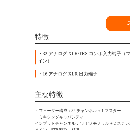
特徴
・32 アナログ XLR/TRS コンボ入力端子
イン）
・16 アナログ XLR 出力端子
主な特徴
・フェーダー構成：32 チャンネル + 1 マスター
・ミキシングキャパシティ
インプットチャンネル：48（40 モノラル + 2 ステレオ
メイン：STEREO + SUB