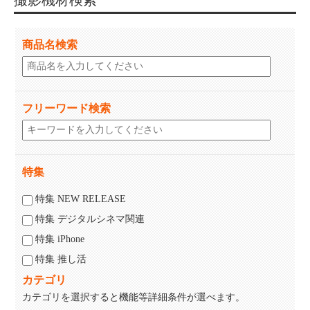
撮影機材検索
商品名検索
フリーワード検索
特集
特集 NEW RELEASE
特集 デジタルシネマ関連
特集 iPhone
特集 推し活
カテゴリ
カテゴリを選択すると機能等詳細条件が選べます。