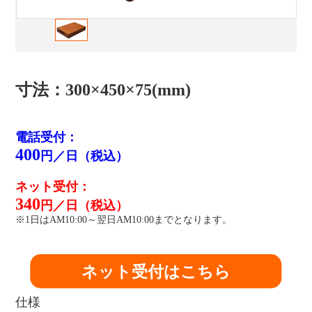
寸法：300×450×75(mm)
電話受付：
400
円／日（税込）
ネット受付：
340
円／日（税込）
※1日はAM10:00～翌日AM10:00までとなります。
ネット受付はこちら
仕様