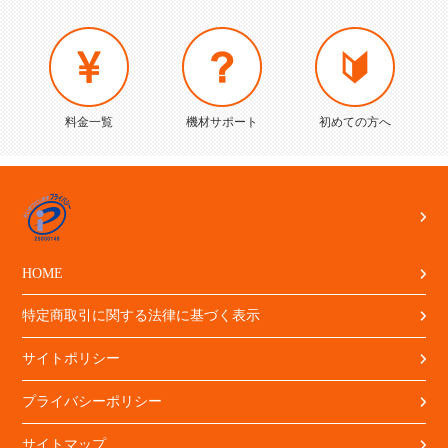
料金一覧
機材サポート
初めての方へ
HOME
特定商取引に関する法律に基づく表示
サイトポリシー
プライバシーポリシー
サイトマップ