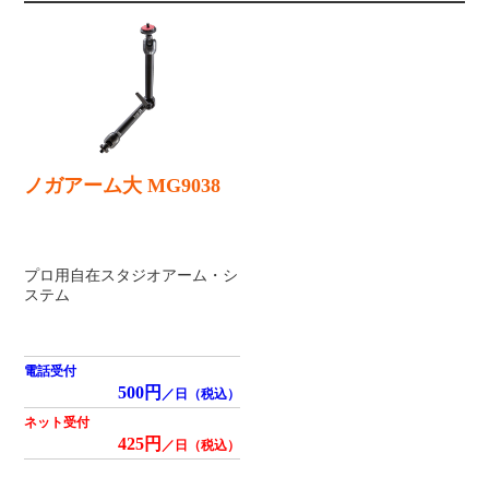
ノガアーム大 MG9038
プロ用自在スタジオアーム・シ
ステム
電話受付
500円
／日（税込）
ネット受付
425円
／日（税込）