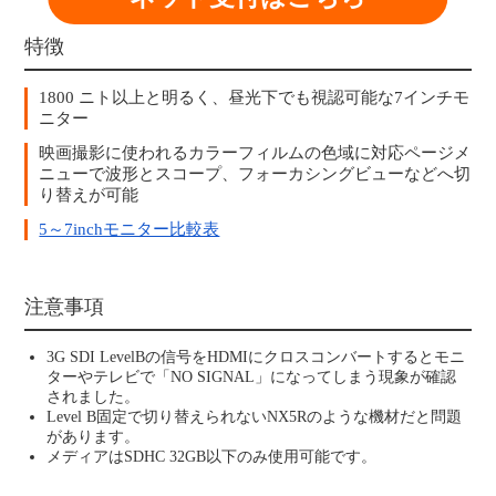
特徴
1800 ニト以上と明るく、昼光下でも視認可能な7インチモ
ニター
映画撮影に使われるカラーフィルムの色域に対応ページメ
ニューで波形とスコープ、フォーカシングビューなどへ切
り替えが可能
5～7inchモニター比較表
注意事項
3G SDI LevelBの信号をHDMIにクロスコンバートするとモニ
ターやテレビで「NO SIGNAL」になってしまう現象が確認
されました。
Level B固定で切り替えられないNX5Rのような機材だと問題
があります。
メディアはSDHC 32GB以下のみ使用可能です。