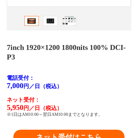
7inch 1920×1200 1800nits 100% DCI-
P3
電話受付：
7,000
円／日（税込）
ネット受付：
5,950
円／日（税込）
※1日はAM10:00～翌日AM10:00までとなります。
ネット受付はこちら