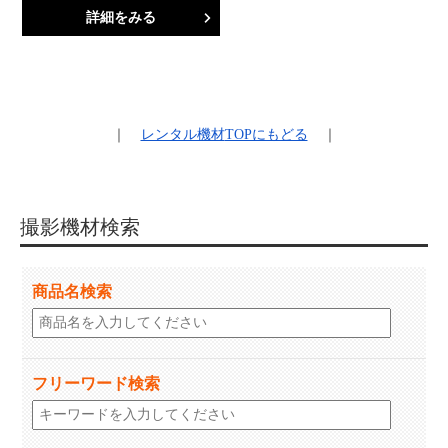
詳細をみる
｜
レンタル機材
TOPにもどる
｜
撮影機材検索
商品名検索
フリーワード検索