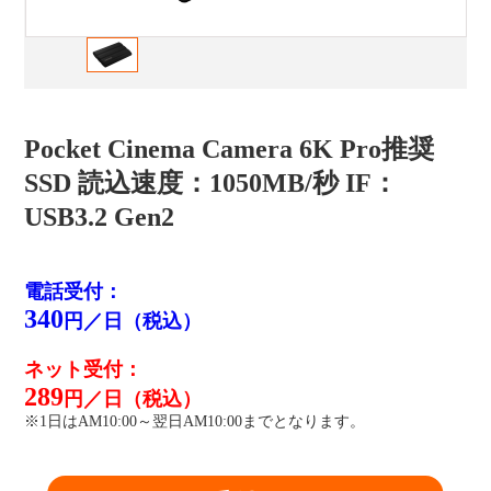
Pocket Cinema Camera 6K Pro推奨
SSD 読込速度：1050MB/秒 IF：
USB3.2 Gen2
電話受付：
340
円／日（税込）
ネット受付：
289
円／日（税込）
※1日はAM10:00～翌日AM10:00までとなります。