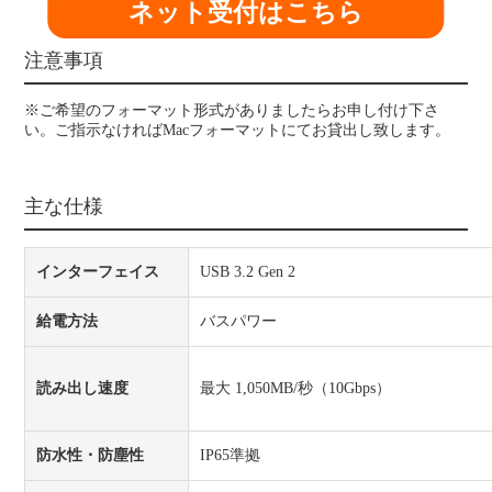
ネット受付はこちら
注意事項
※ご希望のフォーマット形式がありましたらお申し付け下さ
い。ご指示なければMacフォーマットにてお貸出し致します。
主な仕様
インターフェイス
USB 3.2 Gen 2
給電方法
バスパワー
読み出し速度
最大 1,050MB/秒（10Gbps）
防水性・防塵性
IP65準拠