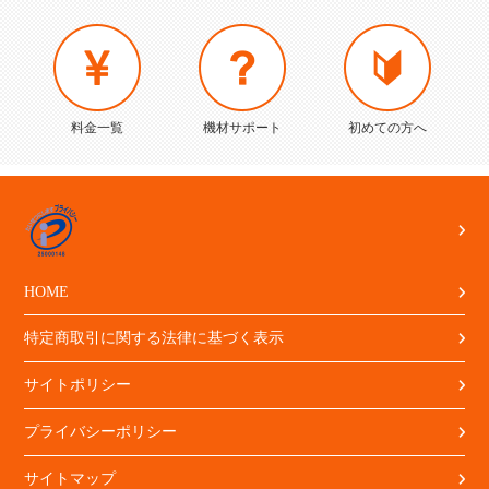
料金一覧
機材サポート
初めての方へ
HOME
特定商取引に関する法律に基づく表示
サイトポリシー
プライバシーポリシー
サイトマップ