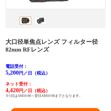
大口径単焦点レンズ フィルター径
82mm RFレンズ
電話受付：
5,200
円／日（税込）
ネット受付：
4,420
円／日（税込）
※1日はAM10:00～翌日AM10:00までとなります。