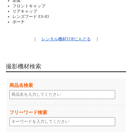
本体
フロントキャップ
リアキャップ
レンズフード ES-83
ポーチ
｜
レンタル機材
TOPにもどる
｜
撮影機材検索
商品名検索
フリーワード検索