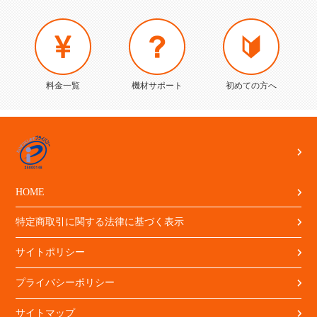
料金一覧
機材サポート
初めての方へ
HOME
特定商取引に関する法律に基づく表示
サイトポリシー
プライバシーポリシー
サイトマップ