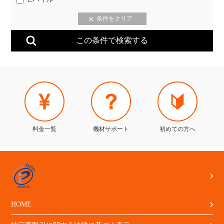
料金一覧
機材サポート
初めての方へ
HOME