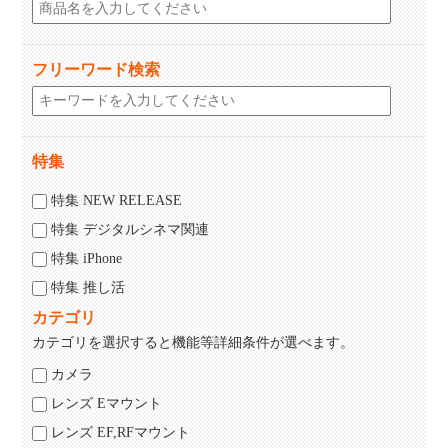
フリーワード検索
特集
特集 NEW RELEASE
特集 デジタルシネマ関連
特集 iPhone
特集 推し活
カテゴリ
カテゴリを選択すると機能等詳細条件が選べます。
カメラ
レンズ Eマウント
レンズ EF,RFマウント