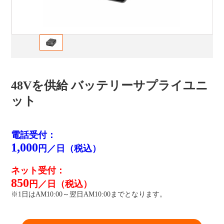
48Vを供給 バッテリーサプライユニ
ット
電話受付：
1,000
円／日（税込）
ネット受付：
850
円／日（税込）
※1日はAM10:00～翌日AM10:00までとなります。