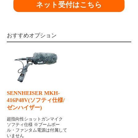
ネット受付はこちら
おすすめオプション
SENNHEISER MKH-
416P48V(ソフティ仕様/
ゼンハイザー)
超指向性ショットガンマイク
ソフティ仕様 ※ブームポー
ル・ファンタム電源は付属して
いません