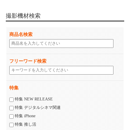
撮影機材検索
商品名検索
フリーワード検索
特集
特集 NEW RELEASE
特集 デジタルシネマ関連
特集 iPhone
特集 推し活