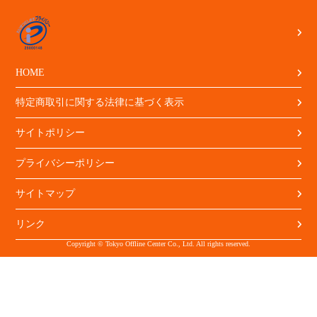
HOME
特定商取引に関する法律に基づく表示
サイトポリシー
プライバシーポリシー
サイトマップ
リンク
Copyright © Tokyo Offline Center Co., Ltd. All rights reserved.