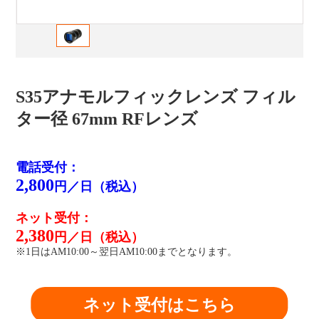
S35アナモルフィックレンズ フィル
ター径 67mm RFレンズ
電話受付：
2,800
円／日（税込）
ネット受付：
2,380
円／日（税込）
※1日はAM10:00～翌日AM10:00までとなります。
ネット受付はこちら