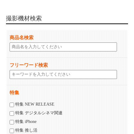
撮影機材検索
商品名検索
フリーワード検索
特集
特集 NEW RELEASE
特集 デジタルシネマ関連
特集 iPhone
特集 推し活