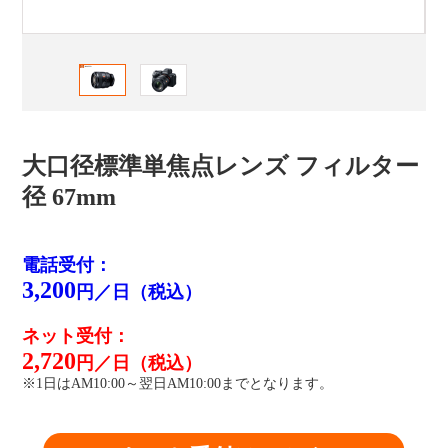
大口径標準単焦点レンズ フィルター
径 67mm
電話受付：
3,200
円／日（税込）
ネット受付：
2,720
円／日（税込）
※1日はAM10:00～翌日AM10:00までとなります。