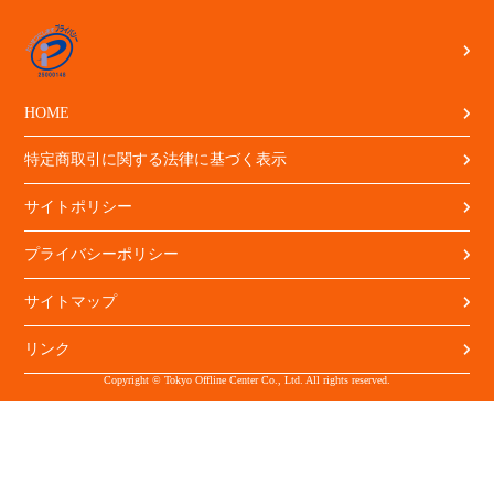
HOME
特定商取引に関する法律に基づく表示
サイトポリシー
プライバシーポリシー
サイトマップ
リンク
Copyright © Tokyo Offline Center Co., Ltd. All rights reserved.