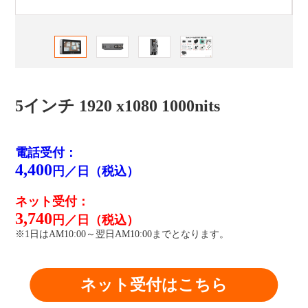
5インチ 1920 x1080 1000nits
電話受付：
4,400
円／日（税込）
ネット受付：
3,740
円／日（税込）
※1日はAM10:00～翌日AM10:00までとなります。
ネット受付はこちら