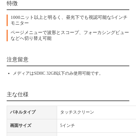
特徴
1000ニット以上と明るく、昼光下でも視認可能な5インチ
モニター
ページメニューで波形とスコープ、フォーカシングビュー
などへ切り替え可能
注意留意
メディアはSDHC 32GB以下のみ使用可能です。
主な仕様
パネルタイプ
タッチスクリーン
画面サイズ
5インチ