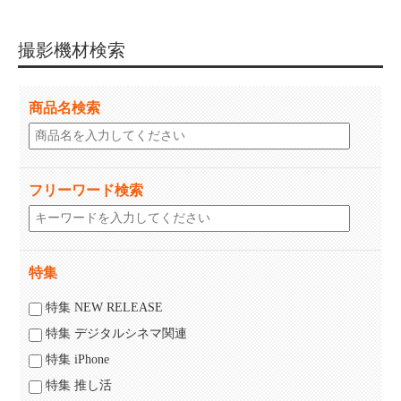
撮影機材検索
商品名検索
フリーワード検索
特集
特集 NEW RELEASE
特集 デジタルシネマ関連
特集 iPhone
特集 推し活