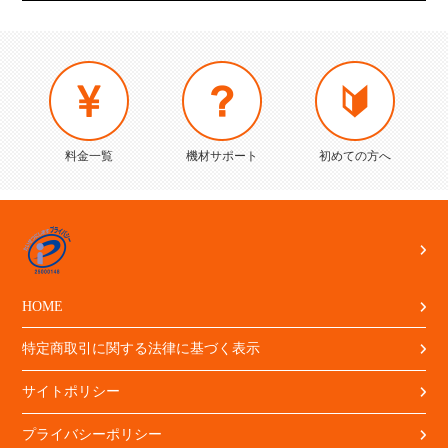
料金一覧
機材サポート
初めての方へ
HOME
特定商取引に関する法律に基づく表示
サイトポリシー
プライバシーポリシー