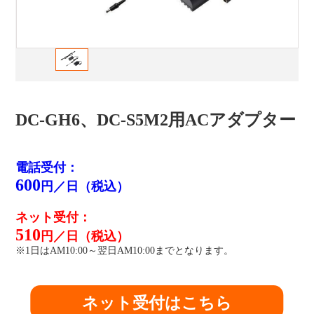
DC-GH6、DC-S5M2用ACアダプター
電話受付：
600
円／日（税込）
ネット受付：
510
円／日（税込）
※1日はAM10:00～翌日AM10:00までとなります。
ネット受付はこちら