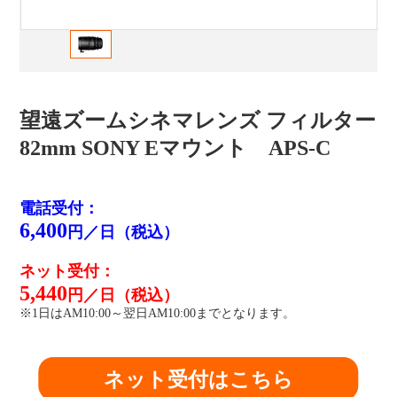
望遠ズームシネマレンズ フィルター
82mm SONY Eマウント APS-C
電話受付：
6,400
円／日（税込）
ネット受付：
5,440
円／日（税込）
※1日はAM10:00～翌日AM10:00までとなります。
ネット受付はこちら