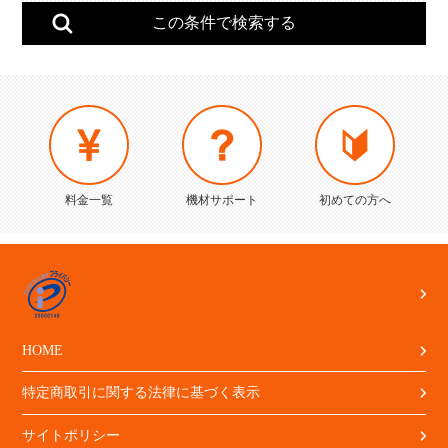
料金一覧
機材サポート
初めての方へ
HOME
特定商取引に関する法律に基づく表示
サイトポリシー