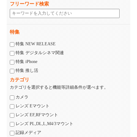
フリーワード検索
特集
特集 NEW RELEASE
特集 デジタルシネマ関連
特集 iPhone
特集 推し活
カテゴリ
カテゴリを選択すると機能等詳細条件が選べます。
カメラ
レンズ Eマウント
レンズ EF,RFマウント
レンズ PL,DL,L,M4/3マウント
記録メディア