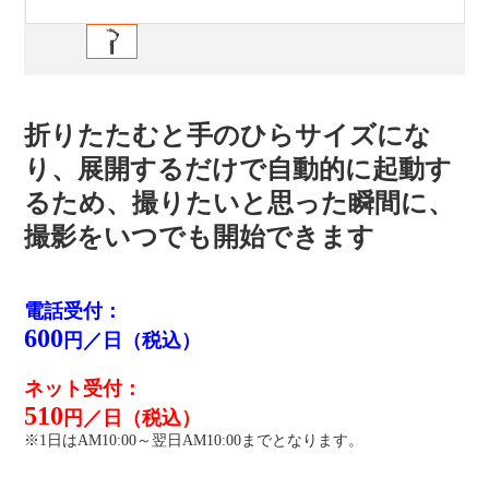
折りたたむと手のひらサイズにな
り、展開するだけで自動的に起動す
るため、撮りたいと思った瞬間に、
撮影をいつでも開始できます
電話受付：
600
円／日（税込）
ネット受付：
510
円／日（税込）
※1日はAM10:00～翌日AM10:00までとなります。