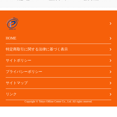
HOME
特定商取引に関する法律に基づく表示
サイトポリシー
プライバシーポリシー
サイトマップ
リンク
Copyright © Tokyo Offline Center Co., Ltd. All rights reserved.