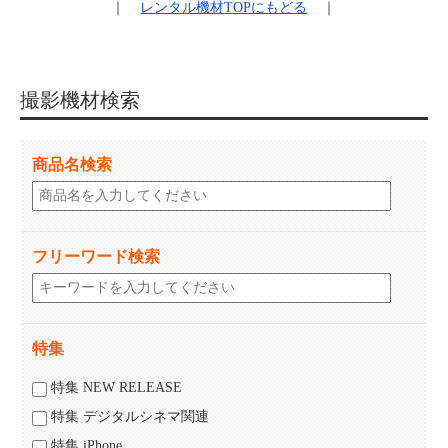
｜
レンタル機材
TOPにもどる
｜
撮影機材検索
商品名検索
フリーワード検索
特集
特集 NEW RELEASE
特集 デジタルシネマ関連
特集 iPhone