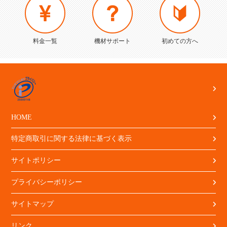
料金一覧
機材サポート
初めての方へ
HOME
特定商取引に関する法律に基づく表示
サイトポリシー
プライバシーポリシー
サイトマップ
リンク