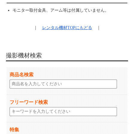
モニター取付金具、アーム等は付属していません。
｜
レンタル機材
TOPにもどる
｜
撮影機材検索
商品名検索
フリーワード検索
特集